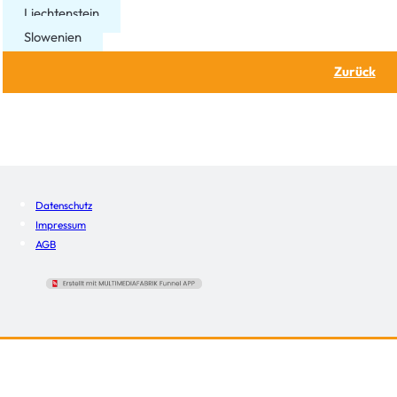
Liechtenstein
Slowenien
Zurück
Datenschutz
Impressum
AGB