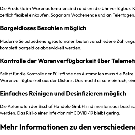
Die Produkte im Warenautomaten sind rund um die Uhr verfügbar. Ku
zeitlich flexibel einkaufen. Sogar am Wochenende und an Feiertagen
Bargeldloses Bezahlen möglich
Moderne Selbstbedienungsautomaten bieten verschiedene Zahlungsm
komplett bargeldlos abgewickelt werden.
Kontrolle der Warenverfügbarkeit über Telem
Selbst für die Kontrolle der Füllstände des Automaten muss die Betre
Warenverfügbarkeit aus der Distanz. Das macht es sehr einfach, ein
Einfaches Reinigen und Desinfizieren möglich
Die Automaten der Bischof Handels-GmbH sind meistens aus beschichte
werden. Das Risiko einer Infektion mit COVID-19 bleibt gering.
Mehr Informationen zu den verschied