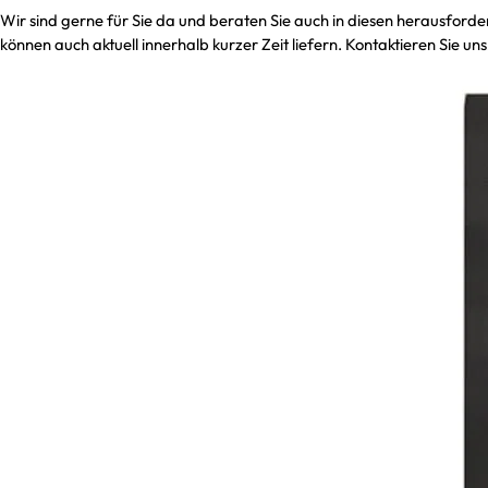
Wir sind gerne für Sie da und beraten Sie auch in diesen herausf
können auch aktuell innerhalb kurzer Zeit liefern. Kontaktieren Sie uns