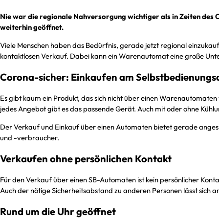
Nie war die regionale Nahversorgung wichtiger als in Zeiten des
weiterhin geöffnet.
Viele Menschen haben das Bedürfnis, gerade jetzt regional einzukaufe
kontaktlosen Verkauf. Dabei kann ein Warenautomat eine große Unte
Corona-sicher: Einkaufen am Selbstbedienung
Es gibt kaum ein Produkt, das sich nicht über einen Warenautomate
jedes Angebot gibt es das passende Gerät. Auch mit oder ohne Kühlu
Der Verkauf und Einkauf über einen Automaten bietet gerade angesi
und -verbraucher.
Verkaufen ohne persönlichen Kontakt
Für den Verkauf über einen SB-Automaten ist kein persönlicher Ko
Auch der nötige Sicherheitsabstand zu anderen Personen lässt sich 
Rund um die Uhr geöffnet