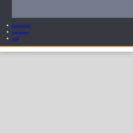
Datenschutz
Impressum
AGB