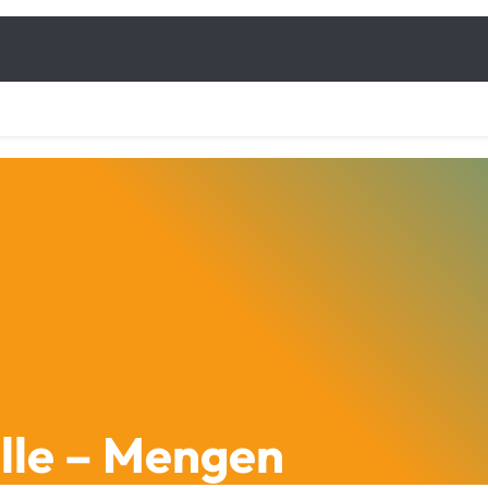
elle – Mengen