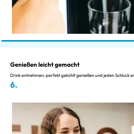
Genießen leicht gemacht
Drink entnehmen, perfekt gekühlt genießen und jeden Schluck er
6.