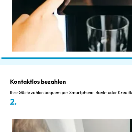
Kontaktlos bezahlen
Ihre Gäste zahlen bequem per Smartphone, Bank- oder Kreditkar
2.