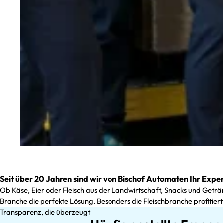
Seit über 20 Jahren sind wir von Bischof Automaten Ihr Expe
Ob Käse, Eier oder Fleisch aus der Landwirtschaft, Snacks und Getr
Branche die perfekte Lösung. Besonders die Fleischbranche profitier
Transparenz, die überzeugt