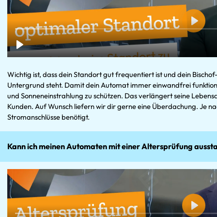
Wichtig ist, dass dein Standort gut frequentiert ist und dein Bis
Untergrund steht. Damit dein Automat immer einwandfrei funktionie
und Sonneneinstrahlung zu schützen. Das verlängert seine Lebens
Kunden. Auf Wunsch liefern wir dir gerne eine Überdachung. Je n
Stromanschlüsse benötigt.
Kann ich meinen Automaten mit einer Altersprüfung ausst