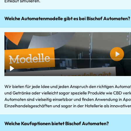
Einkauf simulieren.
Welche Automatenmodelle gibt es bei Bischof Automaten?
Wir bieten für jede Idee und jeden Anspruch den richtigen Automat
und Getränke oder vielleicht sogar spezielle Produkte wie CBD ver
Automaten sind vielseitig einsetzbar und finden Anwendung in Apo
Einzelhandelsgeschäften und sogar in der Hotellerie als innovative
Welche Kaufoptionen bietet Bischof Automaten?