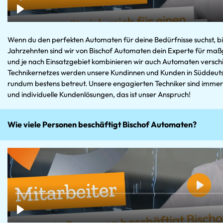
Wenn du den perfekten Automaten für deine Bedürfnisse suchst, bist
Jahrzehnten sind wir von Bischof Automaten dein Experte für m
und je nach Einsatzgebiet kombinieren wir auch Automaten versch
Technikernetzes werden unsere Kundinnen und Kunden in Süddeutsc
rundum bestens betreut. Unsere engagierten Techniker sind immer im 
und individuelle Kundenlösungen, das ist unser Anspruch!
Wie viele Personen beschäftigt Bischof Automaten?