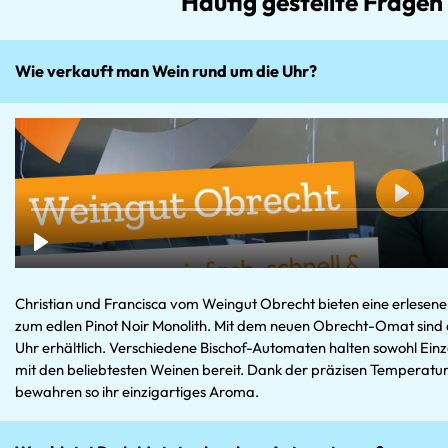
Häufig gestellte Fragen
Wie verkauft man Wein rund um die Uhr?
Christian und Francisca vom Weingut Obrecht bieten eine erlesene 
zum edlen Pinot Noir Monolith. Mit dem neuen Obrecht-Omat sind 
Uhr erhältlich. Verschiedene Bischof-Automaten halten sowohl Ein
mit den beliebtesten Weinen bereit. Dank der präzisen Temperatur
bewahren so ihr einzigartiges Aroma.