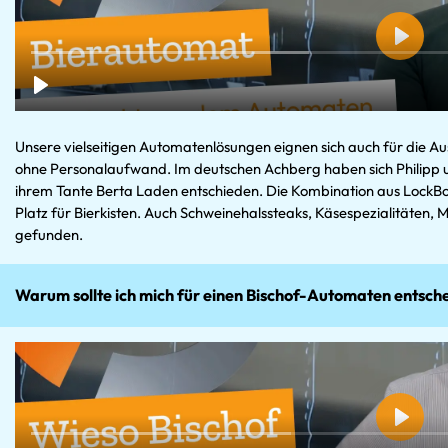
Unsere vielseitigen Automatenlösungen eignen sich auch für die A
ohne Personalaufwand. Im deutschen Achberg haben sich Philipp u
ihrem Tante Berta Laden entschieden. Die Kombination aus LockBox
Platz für Bierkisten. Auch Schweinehalssteaks, Käsespezialitäten,
gefunden.
Warum sollte ich mich für einen Bischof-Automaten entsch