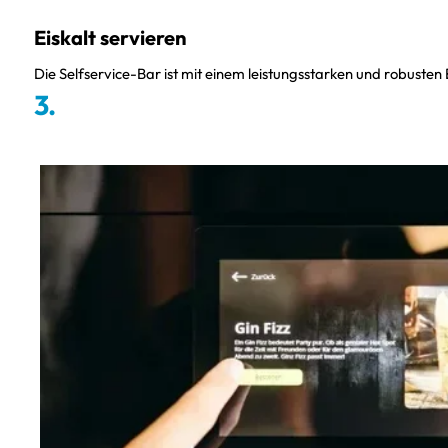
Eiskalt servieren
Die Selfservice-Bar ist mit einem leistungsstarken und robusten 
3.