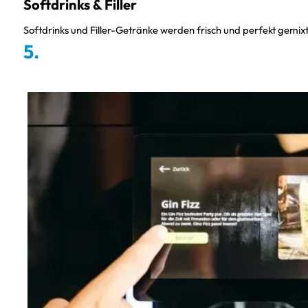
Softdrinks & Filler
Softdrinks und Filler-Getränke werden frisch und perfekt gem
5.