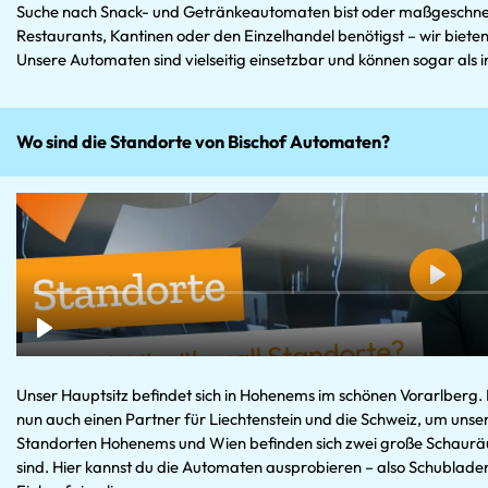
Suche nach Snack- und Getränkeautomaten bist oder maßgeschne
Restaurants, Kantinen oder den Einzelhandel benötigst – wir biet
Unsere Automaten sind vielseitig einsetzbar und können sogar als i
Wo sind die Standorte von Bischof Automaten?
Unser Hauptsitz befindet sich in Hohenems im schönen Vorarlberg.
nun auch einen Partner für Liechtenstein und die Schweiz, um uns
Standorten Hohenems und Wien befinden sich zwei große Schauräu
sind. Hier kannst du die Automaten ausprobieren – also Schublad