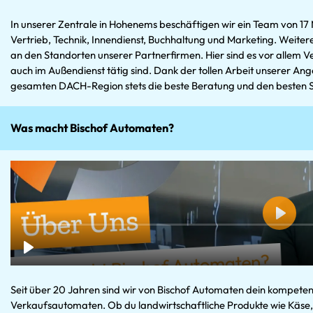
In unserer Zentrale in Hohenems beschäftigen wir ein Team von 17 
Vertrieb, Technik, Innendienst, Buchhaltung und Marketing. Weite
an den Standorten unserer Partnerfirmen. Hier sind es vor allem Ve
auch im Außendienst tätig sind. Dank der tollen Arbeit unserer Ang
gesamten DACH-Region stets die beste Beratung und den besten S
Was macht Bischof Automaten?
Seit über 20 Jahren sind wir von Bischof Automaten dein kompete
Verkaufsautomaten. Ob du landwirtschaftliche Produkte wie Käse, 