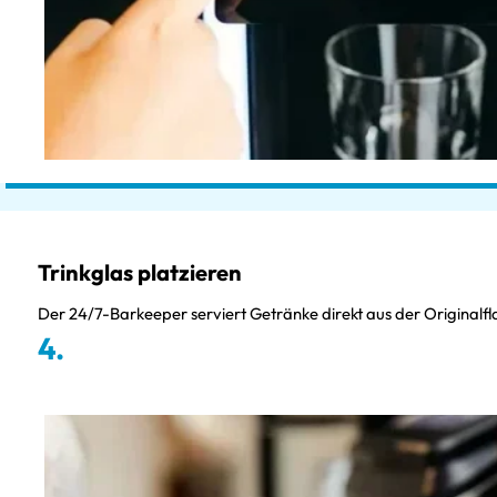
Trinkglas platzieren
Der 24/7-Barkeeper serviert Getränke direkt aus der Originalfla
4.