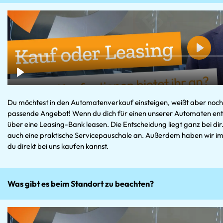
Du möchtest in den Automatenverkauf einsteigen, weißt aber noch n
passende Angebot! Wenn du dich für einen unserer Automaten ents
über eine Leasing-Bank leasen. Die Entscheidung liegt ganz bei dir
auch eine praktische Servicepauschale an. Außerdem haben wir im
du direkt bei uns kaufen kannst.
Was gibt es beim Standort zu beachten?