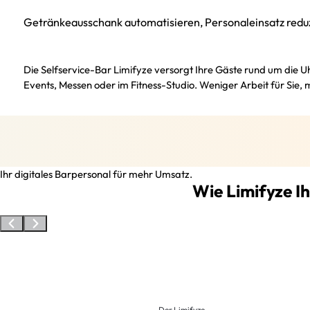
Getränkeausschank automatisieren, Personaleinsatz reduz
Die Selfservice-Bar Limifyze versorgt Ihre Gäste rund um die 
Events, Messen oder im Fitness-Studio. Weniger Arbeit für Sie, 
Ihr digitales Barpersonal für mehr Umsatz.
Wie Limifyze I
Der Limifyze-