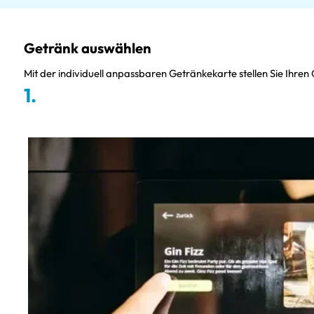
Getränk auswählen
Mit der individuell anpassbaren Getränkekarte stellen Sie Ihren
1.