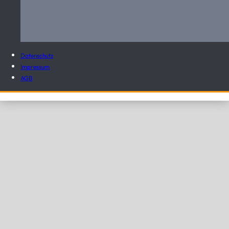
Datenschutz
Impressum
AGB