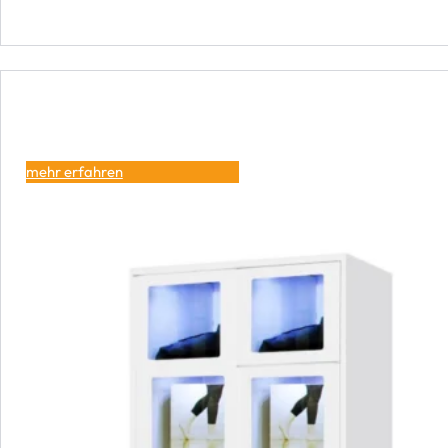
mehr erfahren