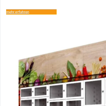
mehr erfahren