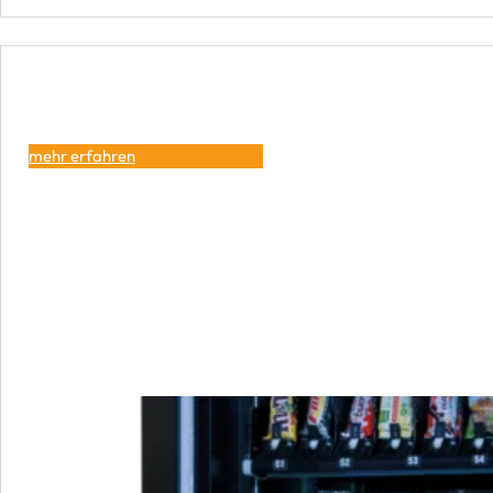
mehr erfahren