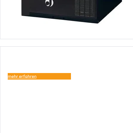
mehr erfahren