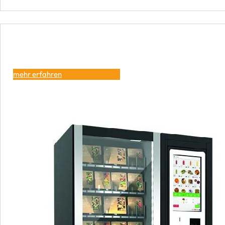
mehr erfahren