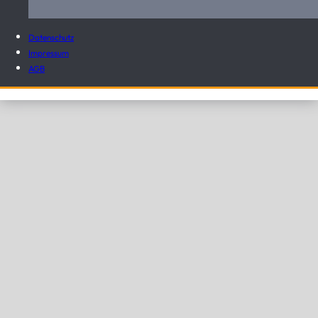
Datenschutz
Impressum
AGB