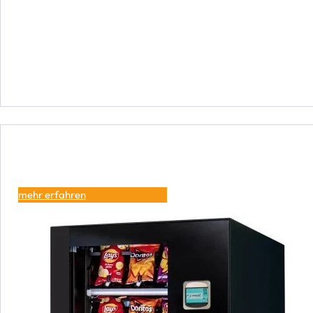
mehr erfahren