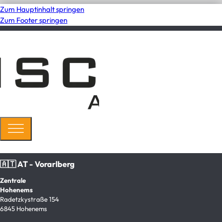
Zum Hauptinhalt springen
Zum Footer springen
🇦🇹 AT - Vorarlberg
Zentrale
Hohenems
Radetzkystraße 154
6845 Hohenems