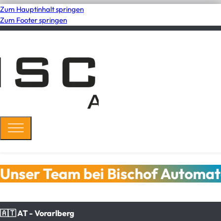
Zum Hauptinhalt springen
Zum Footer springen
Unser Team bei Bischof Automa
🇦🇹 AT - Vorarlberg