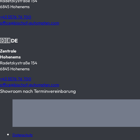
Radetzkystraße 154
6845 Hohenems
+43 5576 76 700
office@bischof-automaten.com
🇩🇪 DE
Zentrale
Hohenems
Radetzkystraße 154
6845 Hohenems
+43 5576 76 700
office@bischof-automaten.com
Showroom nach Terminvereinbarung
Datenschutz