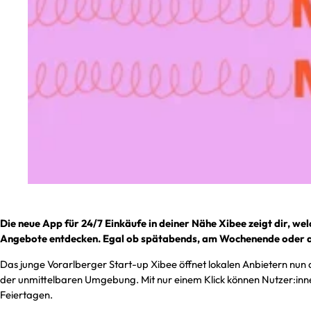
Die neue App für 24/7 Einkäufe in deiner Nähe Xibee zeigt dir, we
Angebote entdecken. Egal ob spätabends, am Wochenende oder a
Das junge Vorarlberger Start-up Xibee öffnet lokalen Anbietern nun a
der unmittelbaren Umgebung. Mit nur einem Klick können Nutzer:inn
Feiertagen.