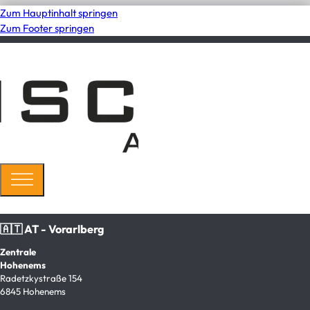
Zum Hauptinhalt springen
Zum Footer springen
🇦🇹 AT - Vorarlberg
Zentrale
Hohenems
Radetzkystraße 154
6845 Hohenems