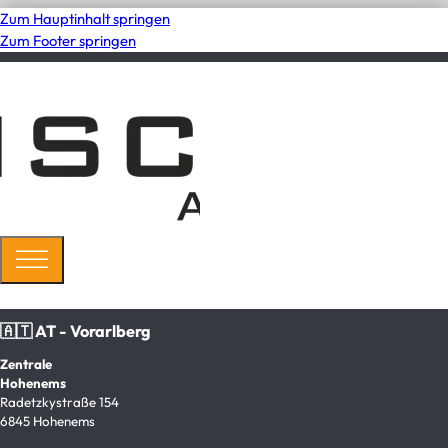
Zum Hauptinhalt springen
Zum Footer springen
🇦🇹 AT - Vorarlberg
Zentrale
Hohenems
Radetzkystraße 154
6845 Hohenems