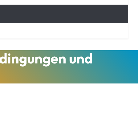
edingungen und