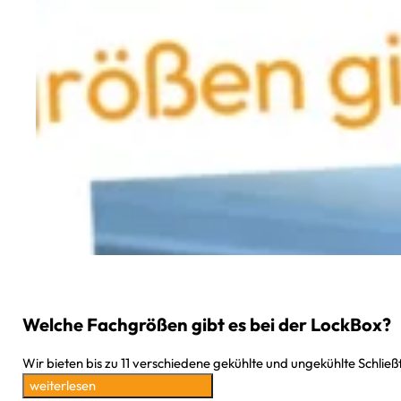
Welche Fachgrößen gibt es bei der LockBox?
Wir bieten bis zu 11 verschiedene gekühlte und ungekühlte Schlie
weiterlesen