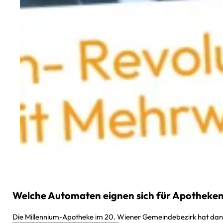
Welche Automaten eignen sich für Apotheke
Die Millennium-Apotheke im 20. Wiener Gemeindebezirk hat dank