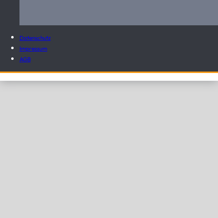
Datenschutz
Impressum
AGB