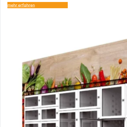
mehr erfahren