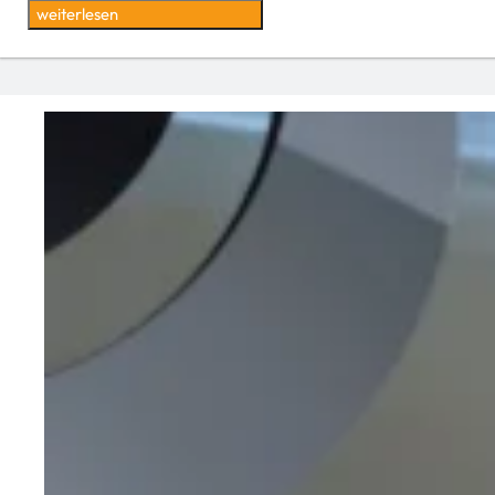
weiterlesen