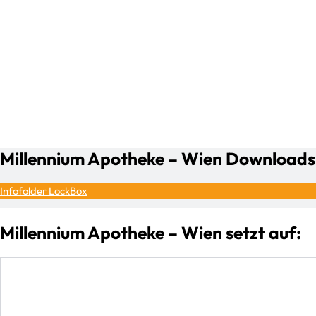
Millennium Apotheke – Wien Downloads
Infofolder LockBox
Millennium Apotheke – Wien setzt auf: