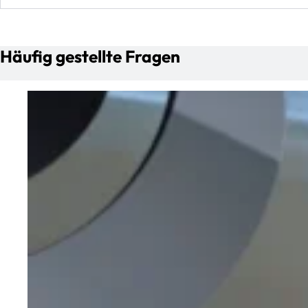
Häufig gestellte Fragen