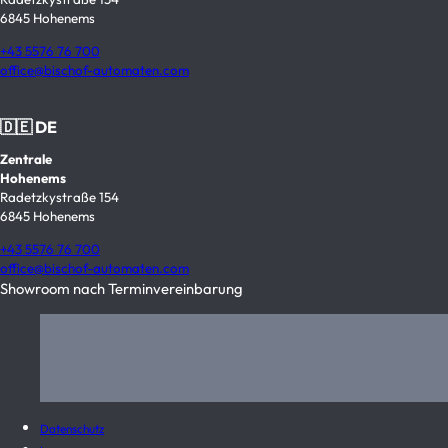
6845 Hohenems
+43 5576 76 700
office@bischof-automaten.com
🇩🇪 DE
Zentrale
Hohenems
Radetzkystraße 154
6845 Hohenems
+43 5576 76 700
office@bischof-automaten.com
Showroom nach Terminvereinbarung
Datenschutz