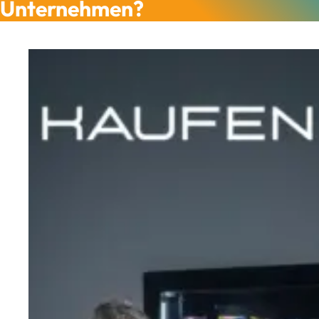
Unternehmen?