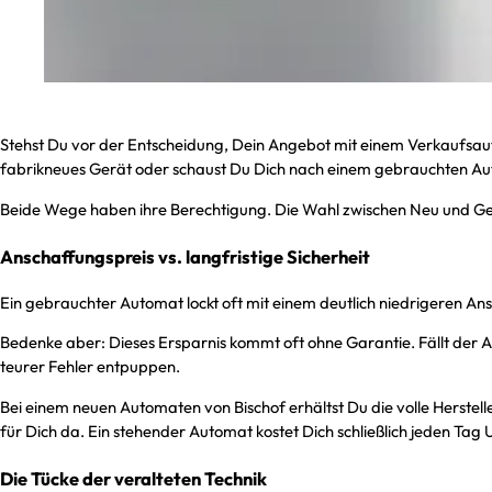
Stehst Du vor der Entscheidung, Dein Angebot mit einem Verkaufsautom
fabrikneues Gerät oder schaust Du Dich nach einem gebrauchten 
Beide Wege haben ihre Berechtigung. Die Wahl zwischen Neu und Gebr
Anschaffungspreis vs. langfristige Sicherheit
Ein gebrauchter Automat lockt oft mit einem deutlich niedrigeren A
Bedenke aber: Dieses Ersparnis kommt oft ohne Garantie. Fällt der Au
teurer Fehler entpuppen.
Bei einem neuen Automaten von Bischof erhältst Du die volle Hersteller
für Dich da. Ein stehender Automat kostet Dich schließlich jeden Tag
Die Tücke der veralteten Technik