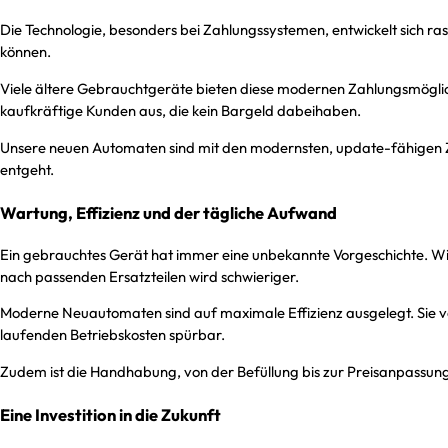
Die Technologie, besonders bei Zahlungssystemen, entwickelt sich ra
können.
Viele ältere Gebrauchtgeräte bieten diese modernen Zahlungsmöglichk
kaufkräftige Kunden aus, die kein Bargeld dabeihaben.
Unsere neuen Automaten sind mit den modernsten, update-fähigen Za
entgeht.
Wartung, Effizienz und der tägliche Aufwand
Ein gebrauchtes Gerät hat immer eine unbekannte Vorgeschichte. W
nach passenden Ersatzteilen wird schwieriger.
Moderne Neuautomaten sind auf maximale Effizienz ausgelegt. Sie v
laufenden Betriebskosten spürbar.
Zudem ist die Handhabung, von der Befüllung bis zur Preisanpassung, b
Eine Investition in die Zukunft