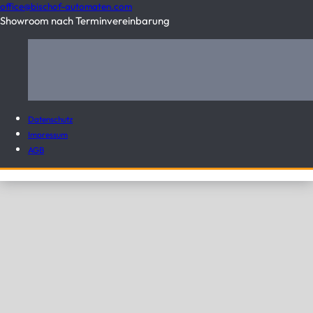
office@bischof-automaten.com
Showroom nach Terminvereinbarung
Datenschutz
Impressum
AGB