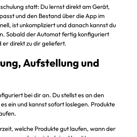
nschulung statt: Du lernst direkt am Gerät,
anpasst und den Bestand über die App im
hnell, ist unkompliziert und danach kannst du
en. Sobald der Automat fertig konfiguriert
 er direkt zu dir geliefert.
erung, Aufstellung und
guriert bei dir an. Du stellst es an den
 es ein und kannst sofort loslegen. Produkte
aufen.
rzeit, welche Produkte gut laufen, wann der