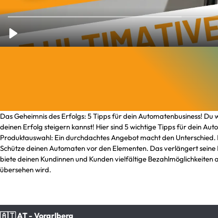
Das Geheimnis des Erfolgs: 5 Tipps für dein Automatenbusiness! Du wi
deinen Erfolg steigern kannst! Hier sind 5 wichtige Tipps für dein A
Produktauswahl: Ein durchdachtes Angebot macht den Unterschied. Bi
Schütze deinen Automaten vor den Elementen. Das verlängert seine Le
biete deinen Kundinnen und Kunden vielfältige Bezahlmöglichkeiten an
übersehen wird.
🇦🇹 AT - Vorarlberg