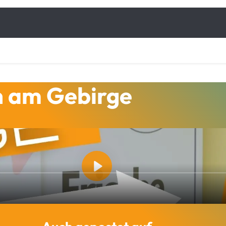
n am Gebirge