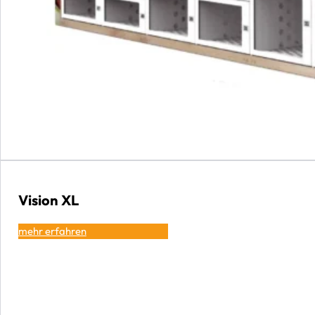
Vision XL
mehr erfahren