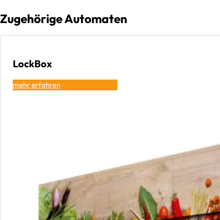
Zugehörige Automaten
LockBox
mehr erfahren