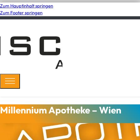
Zum Hauptinhalt springen
Zum Footer springen
Millennium Apotheke – Wien