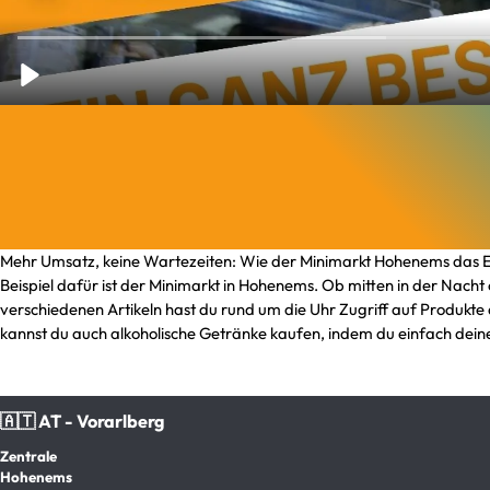
Mehr Umsatz, keine Wartezeiten: Wie der Minimarkt Hohenems das Ein
Beispiel dafür ist der Minimarkt in Hohenems. Ob mitten in der Nach
verschiedenen Artikeln hast du rund um die Uhr Zugriff auf Produkte 
kannst du auch alkoholische Getränke kaufen, indem du einfach dein
🇦🇹 AT - Vorarlberg
Zentrale
Hohenems