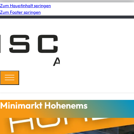
Zum Hauptinhalt springen
Zum Footer springen
Minimarkt Hohenems