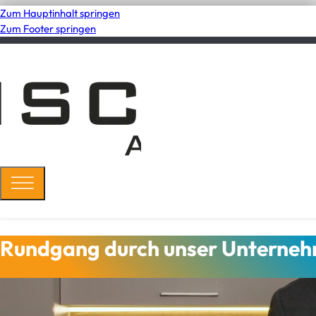
Zum Hauptinhalt springen
Zum Footer springen
Rundgang durch unser Unterne