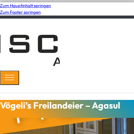
Zum Hauptinhalt springen
Zum Footer springen
Vögeli’s Freilandeier – Agasul