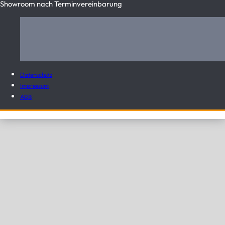
Showroom nach Terminvereinbarung
Datenschutz
Impressum
AGB