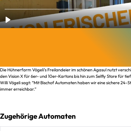
Die Hühnerfarm Vögeli’s Freilandeier im schönen Agasul nutzt versch
den Vision X für 6er- und 10er-Kartons bis hin zum Selfly Store für 
Willi Vögeli sagt: “Mit Bischof Automaten haben wir eine sichere 24-
immer erreichbar.”
Zugehörige Automaten