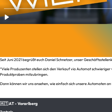
Seit Juni 2021 begrüßt euch Daniel Schnetzer, unser Geschäftsstellen
“Viele Produzenten stellen sich den Verkauf via Automat schwieriger
Produktproben mitzubringen.
Dann können wir uns ansehen, wie einfach sich unsere Automaten a
🇦🇹 AT - Vorarlberg
Zentrale