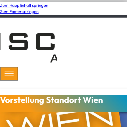
Zum Hauptinhalt springen
Zum Footer springen
Vorstellung Standort Wien