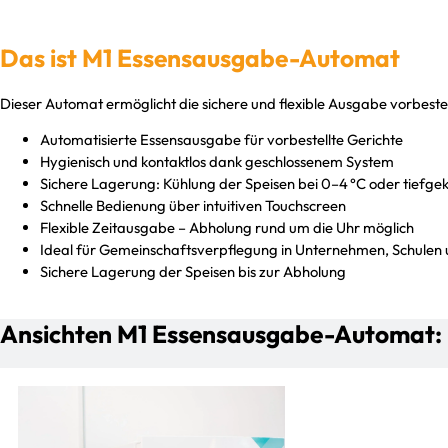
Das ist M1 Essensausgabe-Automat
Dieser Automat ermöglicht die sichere und flexible Ausgabe vorbestel
Automatisierte Essensausgabe für vorbestellte Gerichte
Hygienisch und kontaktlos dank geschlossenem System
Sichere Lagerung: Kühlung der Speisen bei 0–4 °C oder tiefgek
Schnelle Bedienung über intuitiven Touchscreen
Flexible Zeitausgabe – Abholung rund um die Uhr möglich
Ideal für Gemeinschaftsverpflegung in Unternehmen, Schulen 
Sichere Lagerung der Speisen bis zur Abholung
Ansichten M1 Essensausgabe-Automat: