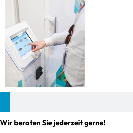
Wir beraten Sie jederzeit gerne!