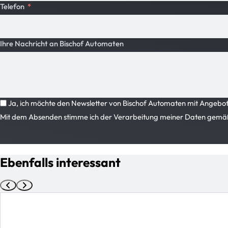
Telefon
Ihre Nachricht an Bischof Automaten
Ja, ich möchte den Newsletter von Bischof Automaten mit Angeboten
Mit dem Absenden stimme ich der Verarbeitung meiner Daten gemä
Ebenfalls interessant