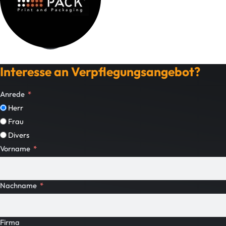
Interesse an Verpflegungsangebot?
Anrede
Herr
Frau
Divers
Vorname
Nachname
Firma