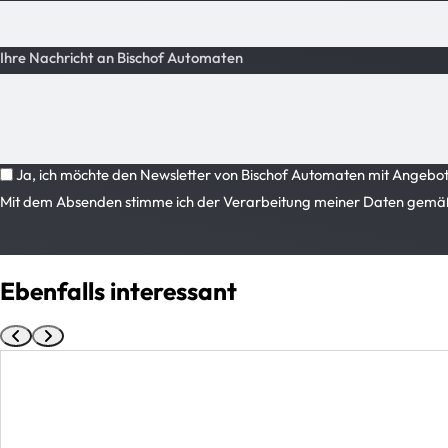
Ihre Nachricht an Bischof Automaten
Ja, ich möchte den Newsletter von Bischof Automaten mit Angeboten
Mit dem Absenden stimme ich der Verarbeitung meiner Daten gemä
Ebenfalls interessant