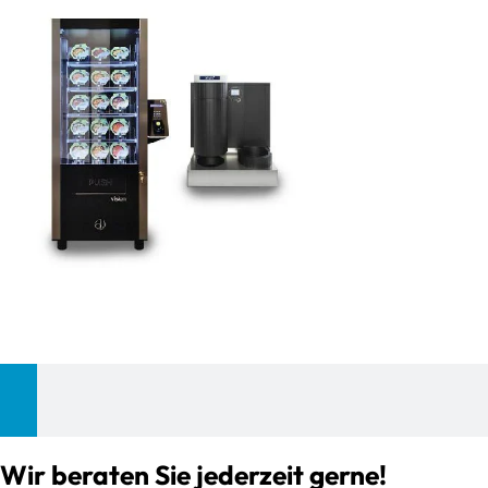
Wir beraten Sie jederzeit gerne!