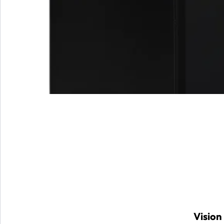
Vision