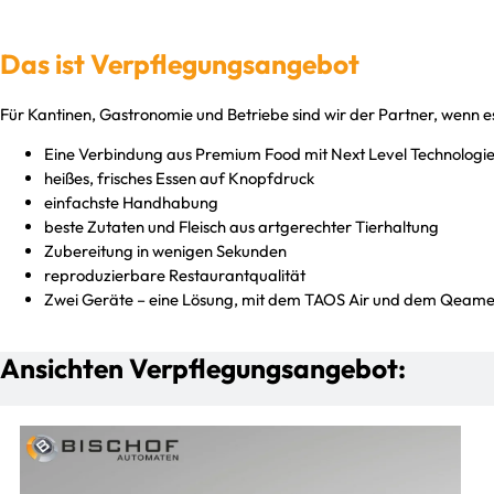
Das ist Verpflegungsangebot
Für Kantinen, Gastronomie und Betriebe sind wir der Partner, wenn e
Eine Verbindung aus Premium Food mit Next Level Technologie
heißes, frisches Essen auf Knopfdruck
einfachste Handhabung
beste Zutaten und Fleisch aus artgerechter Tierhaltung
Zubereitung in wenigen Sekunden
reproduzierbare Restaurantqualität
Zwei Geräte – eine Lösung, mit dem TAOS Air und dem Qeame
Ansichten Verpflegungsangebot: