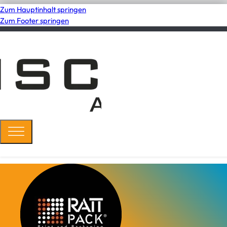
Zum Hauptinhalt springen
Zum Footer springen