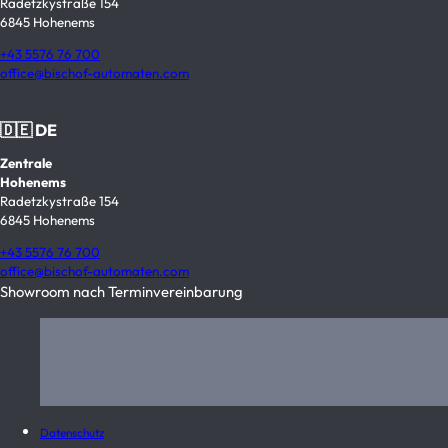
Radetzkystraße 154
6845 Hohenems
+43 5576 76 700
office@bischof-automaten.com
🇩🇪 DE
Zentrale
Hohenems
Radetzkystraße 154
6845 Hohenems
+43 5576 76 700
office@bischof-automaten.com
Showroom nach Terminvereinbarung
Datenschutz