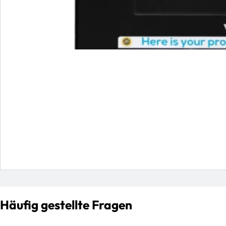
Häufig gestellte Fragen