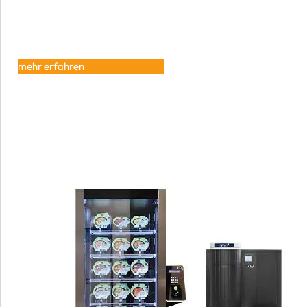
mehr erfahren