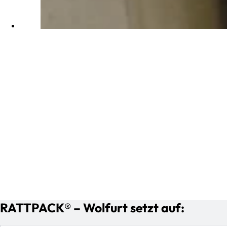
RATTPACK® – Wolfurt setzt auf: