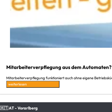
Mitarbeiterverpflegung aus dem Automaten?
Mitarbeiterverpflegung funktioniert auch ohne eigene Betriebskü
weiterlesen
🇦🇹 AT - Vorarlberg