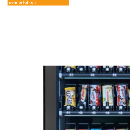
mehr erfahren