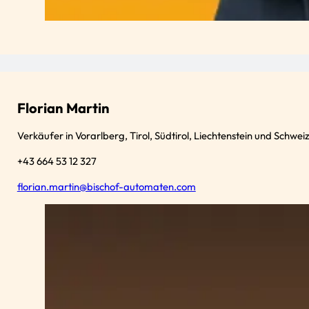
Florian Martin
Verkäufer in Vorarlberg, Tirol, Südtirol, Liechtenstein und Schwei
+43 664 53 12 327
florian.martin@bischof-automaten.com