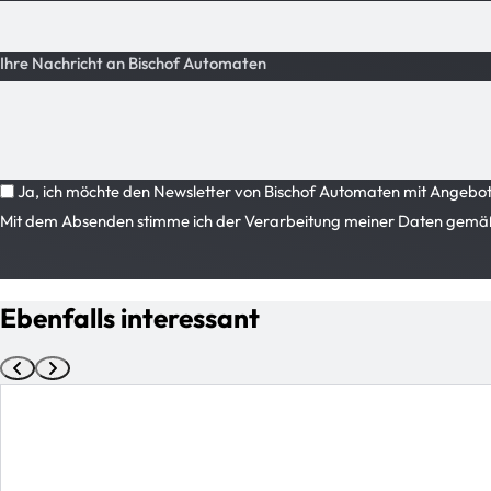
Ihre Nachricht an Bischof Automaten
Ja, ich möchte den Newsletter von Bischof Automaten mit Angeboten
Mit dem Absenden stimme ich der Verarbeitung meiner Daten gemä
Ebenfalls interessant