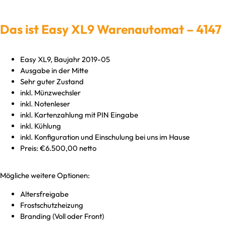
Das ist Easy XL9 Warenautomat – 4147
Easy XL9, Baujahr 2019-05
Ausgabe in der Mitte
Sehr guter Zustand
inkl. Münzwechsler
inkl. Notenleser
inkl. Kartenzahlung mit PIN Eingabe
inkl. Kühlung
inkl. Konfiguration und Einschulung bei uns im Hause
Preis: €6.500,00 netto
Mögliche weitere Optionen:
Altersfreigabe
Frostschutzheizung
Branding (Voll oder Front)