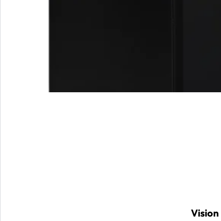
Vision