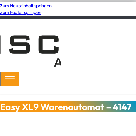
Zum Hauptinhalt springen
Zum Footer springen
Easy XL9 Warenautomat – 4147