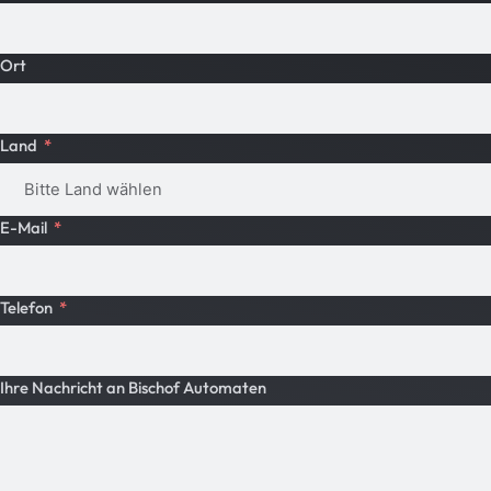
Ort
Land
E-Mail
Telefon
Ihre Nachricht an Bischof Automaten