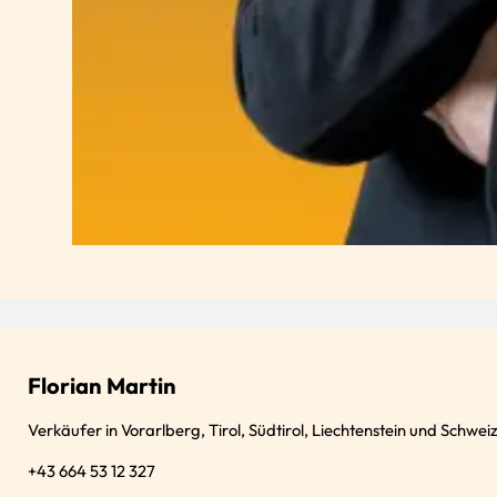
Florian Martin
Verkäufer in Vorarlberg, Tirol, Südtirol, Liechtenstein und Schwei
+43 664 53 12 327