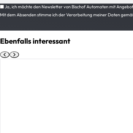
Ja, ich möchte den Newsletter von Bischof Automaten mit Angeboten
Mit dem Absenden stimme ich der Verarbeitung meiner Daten gemä
Ebenfalls interessant