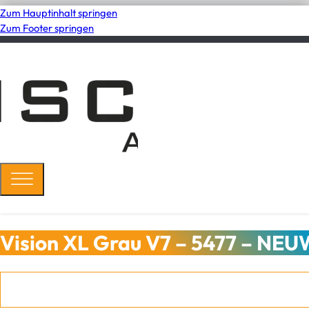
Zum Hauptinhalt springen
Zum Footer springen
Vision XL Grau V7 – 5477 – NE