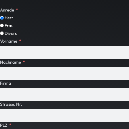
Anrede
Herr
Frau
Divers
Vorname
Nachname
Firma
Strasse, Nr.
PLZ