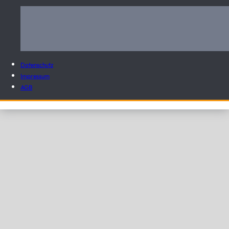
Datenschutz
Impressum
AGB