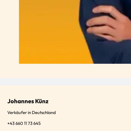
Johannes Künz
Verkäufer in Deutschland
+43 660 11 73 645